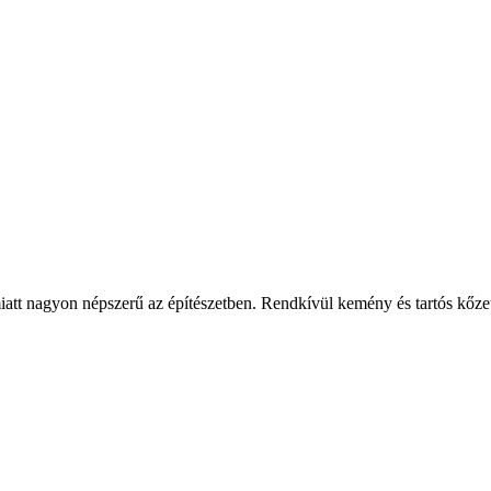
 miatt nagyon népszerű az építészetben. Rendkívül kemény és tartós kőze