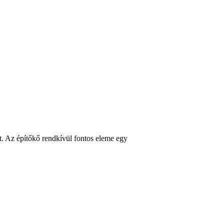
t. Az építőkő rendkívül fontos eleme egy