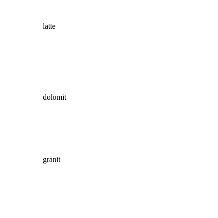
latte
dolomit
granit