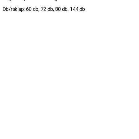
Db/raklap: 60 db, 72 db, 80 db, 144 db