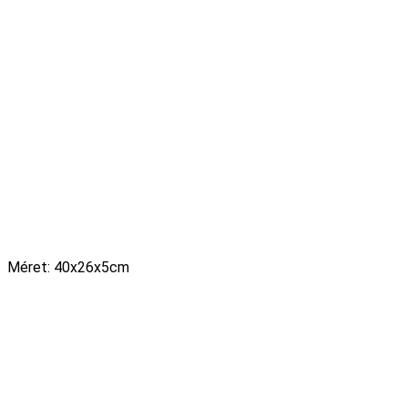
Méret: 40x26x5cm