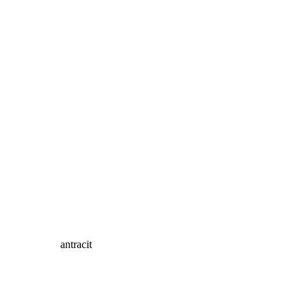
antracit