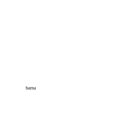
barna