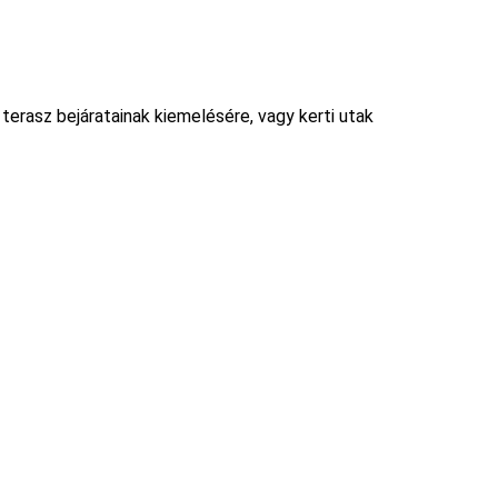
 terasz bejáratainak kiemelésére, vagy kerti utak