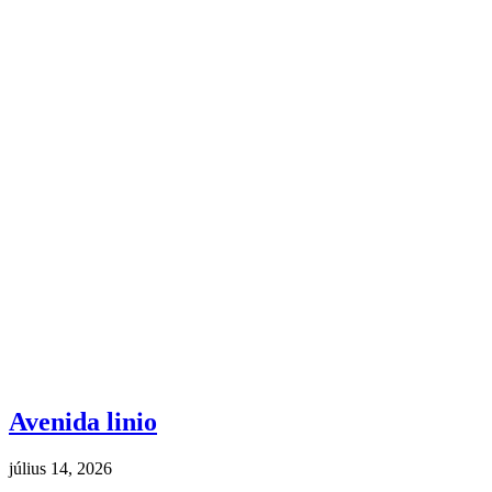
Avenida linio
július 14, 2026