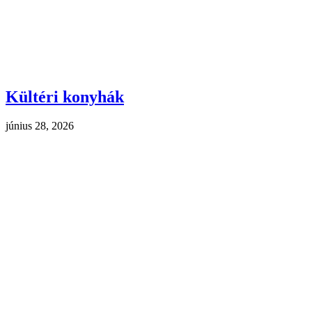
Kültéri konyhák
június 28, 2026