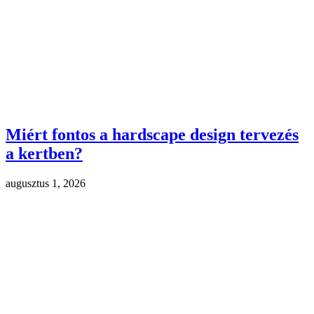
Miért fontos a hardscape design tervezés
a kertben?
augusztus 1, 2026