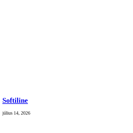
Softiline
július 14, 2026