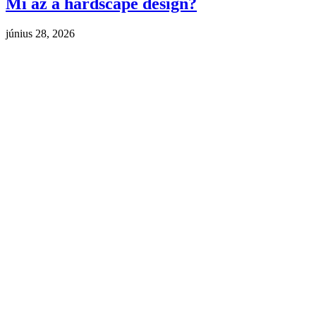
Mi az a hardscape design?
június 28, 2026