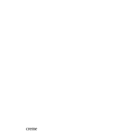
creme