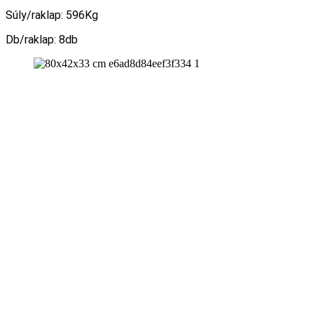
Súly/raklap: 596Kg
Db/raklap: 8db