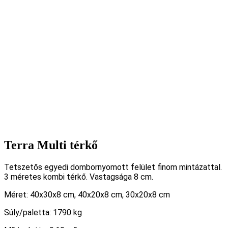
Terra Multi térkő
Tetszetős egyedi dombornyomott felület finom mintázattal.
3 méretes kombi térkő. Vastagsága 8 cm.
Méret: 40x30x8 cm, 40x20x8 cm, 30x20x8 cm
Súly/paletta: 1790 kg