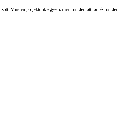
t között. Minden projektünk egyedi, mert minden otthon és minden