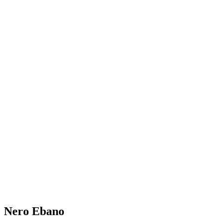
Nero Ebano