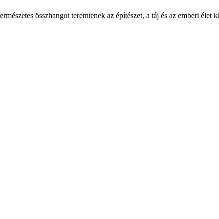
természetes összhangot teremtenek az építészet, a táj és az emberi éle