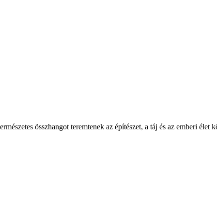
természetes összhangot teremtenek az építészet, a táj és az emberi éle