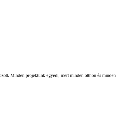
t között. Minden projektünk egyedi, mert minden otthon és minden