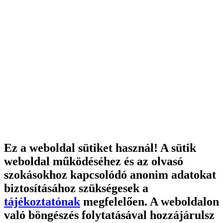
Ez a weboldal sütiket használ! A sütik
weboldal működéséhez és az olvasó
szokásokhoz kapcsolódó anonim adatokat
biztosításához szükségesek a
tájékoztatónak
megfelelően. A weboldalon
való böngészés folytatásával hozzájárulsz