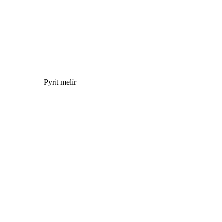
Pyrit melír