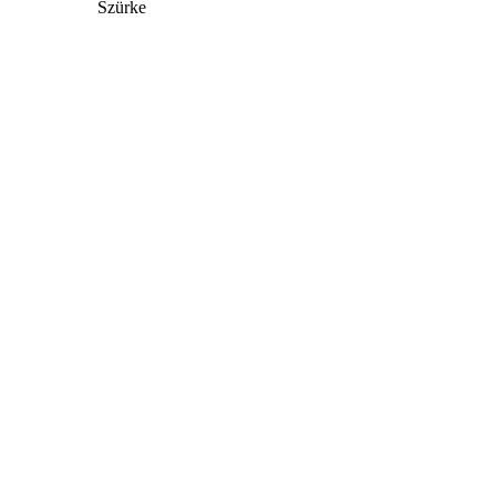
Szürke