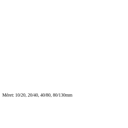
Méret: 10/20, 20/40, 40/80, 80/130mm