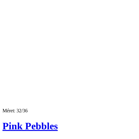
Méret: 32/36
Pink Pebbles