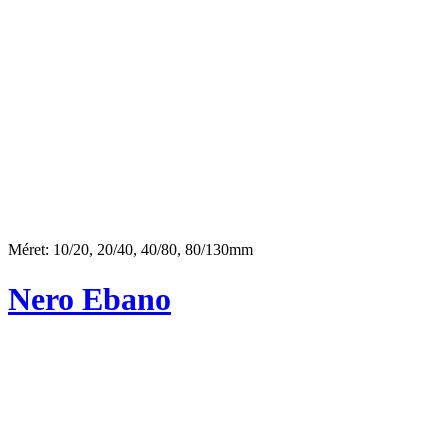
Méret: 10/20, 20/40, 40/80, 80/130mm
Nero Ebano