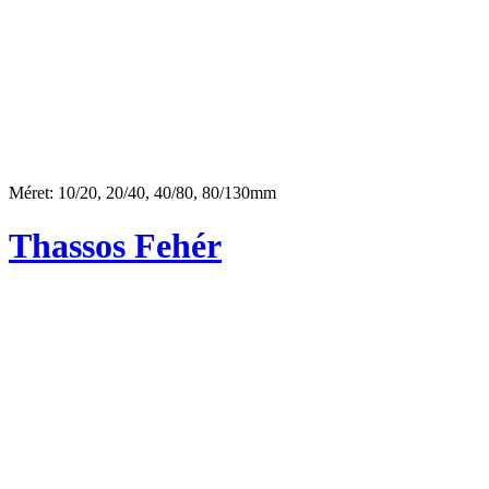
Méret: 10/20, 20/40, 40/80, 80/130mm
Thassos Fehér