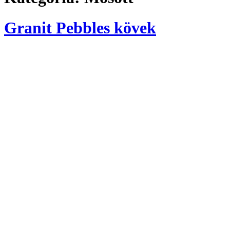
Granit Pebbles kövek