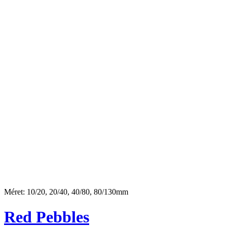
Méret: 10/20, 20/40, 40/80, 80/130mm
Red Pebbles