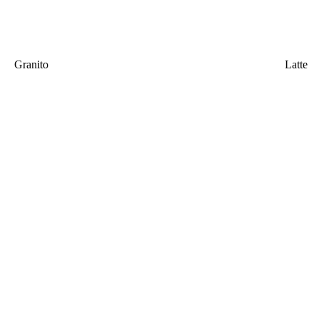
Granito
Latte