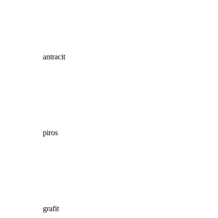
antracit
piros
grafit