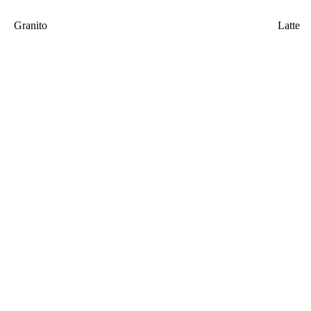
Granito
Latte