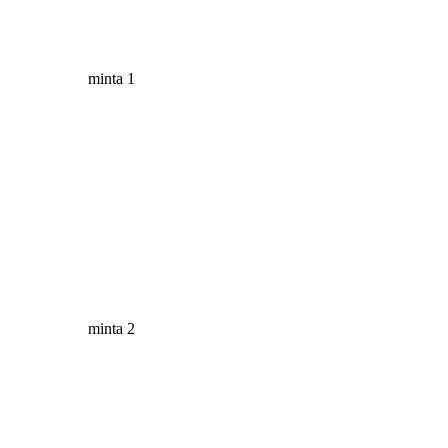
minta 1
minta 2