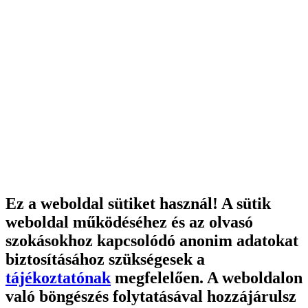
Ez a weboldal sütiket használ! A sütik
weboldal működéséhez és az olvasó
szokásokhoz kapcsolódó anonim adatokat
biztosításához szükségesek a
tájékoztatónak
megfelelően. A weboldalon
való böngészés folytatásával hozzájárulsz