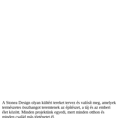
A Stonea Design olyan kültéri tereket tervez és valósít meg, amelyek
természetes összhangot teremtenek az építészet, a táj és az emberi
élet között. Minden projektünk egyedi, mert minden otthon és
minden család más történetet él.